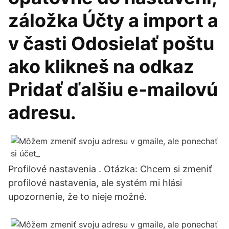
záložka Účty a import a
v časti Odosielať poštu
ako klikneš na odkaz
Pridať ďalšiu e‑mailovú
adresu.
Profilové nastavenia . Otázka: Chcem si zmeniť
profilové nastavenia, ale systém mi hlási
upozornenie, že to nieje možné.