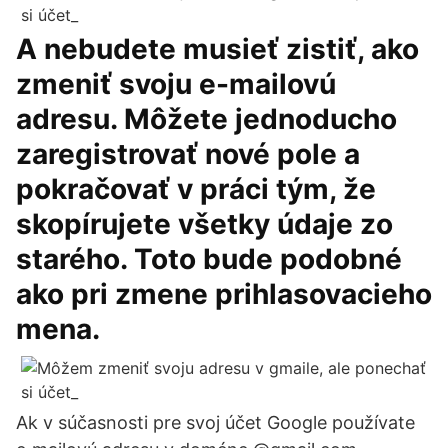
A nebudete musieť zistiť, ako
zmeniť svoju e-mailovú
adresu. Môžete jednoducho
zaregistrovať nové pole a
pokračovať v práci tým, že
skopírujete všetky údaje zo
starého. Toto bude podobné
ako pri zmene prihlasovacieho
mena.
Ak v súčasnosti pre svoj účet Google používate