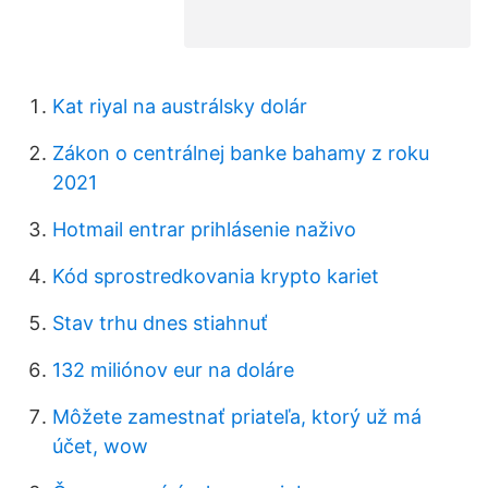
Kat riyal na austrálsky dolár
Zákon o centrálnej banke bahamy z roku
2021
Hotmail entrar prihlásenie naživo
Kód sprostredkovania krypto kariet
Stav trhu dnes stiahnuť
132 miliónov eur na doláre
Môžete zamestnať priateľa, ktorý už má
účet, wow