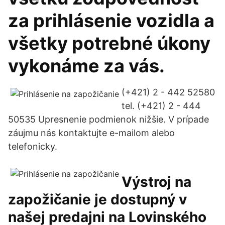
za prihlásenie vozidla a
všetky potrebné úkony
vykonáme za vás.
(+421) 2 - 442 52580
tel. (+421) 2 - 444
50535 Upresnenie podmienok nižšie. V prípade
záujmu nás kontaktujte e-mailom alebo
telefonicky.
Výstroj na
zapožičanie je dostupný v
našej predajni na Lovinského